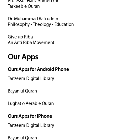
Professor Hafiz Ahmed Yar
Tarkeeb e Quran
Dr. Muhammad Rafi uddin
Philosophy - Theology - Education
Give up Riba
An Anti Riba Movement
Our Apps
Ours Apps for Android Phone
Tanzeem Digital Library
Bayan ul Quran
Lughat o Aerab e Quran
Ours Apps for iPhone
Tanzeem Digital Library
Bayan ul Quran