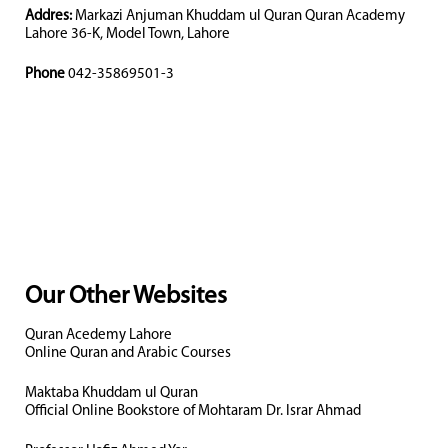
Addres:
Markazi Anjuman Khuddam ul Quran Quran Academy
Lahore 36-K, Model Town, Lahore
Phone
042-35869501-3
Our Other Websites
Quran Acedemy Lahore
Online Quran and Arabic Courses
Maktaba Khuddam ul Quran
Official Online Bookstore of Mohtaram Dr. Israr Ahmad