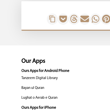
Our Apps
Ours Apps for Android Phone
Tanzeem Digital Library
Bayan ul Quran
Lughat o Aerab e Quran
Ours Apps for iPhone