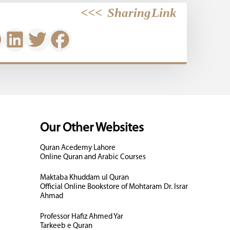
>>>
Sharing Link
Our Other Websites
Quran Acedemy Lahore
Online Quran and Arabic Courses
Maktaba Khuddam ul Quran
Official Online Bookstore of Mohtaram Dr. Israr
Ahmad
Professor Hafiz Ahmed Yar
Tarkeeb e Quran