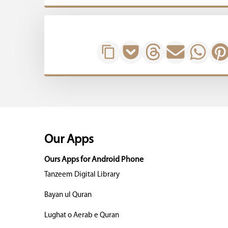
Our Apps
Ours Apps for Android Phone
Tanzeem Digital Library
Bayan ul Quran
Lughat o Aerab e Quran