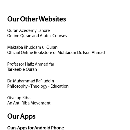
Our Other Websites
Quran Acedemy Lahore
Online Quran and Arabic Courses
Maktaba Khuddam ul Quran
Official Online Bookstore of Mohtaram Dr. Israr Ahmad
Professor Hafiz Ahmed Yar
Tarkeeb e Quran
Dr. Muhammad Rafi uddin
Philosophy - Theology - Education
Give up Riba
An Anti Riba Movement
Our Apps
Ours Apps for Android Phone