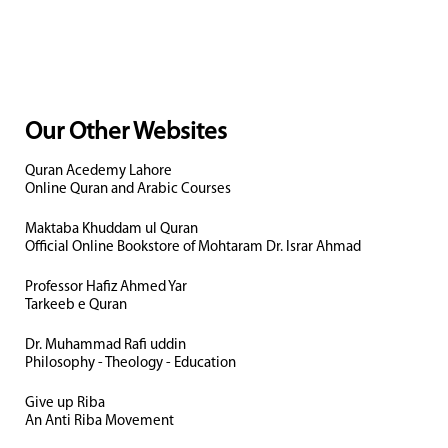
Our Other Websites
Quran Acedemy Lahore
Online Quran and Arabic Courses
Maktaba Khuddam ul Quran
Official Online Bookstore of Mohtaram Dr. Israr Ahmad
Professor Hafiz Ahmed Yar
Tarkeeb e Quran
Dr. Muhammad Rafi uddin
Philosophy - Theology - Education
Give up Riba
An Anti Riba Movement