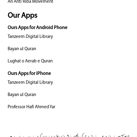
An Anti Riba Movement
Our Apps
Ours Apps for Android Phone
Tanzeem Digital Library
Bayan ul Quran
Lughat o Aerab e Quran
Ours Apps for iPhone
Tanzeem Digital Library
Bayan ul Quran
Professor Hafi Ahmed Yar