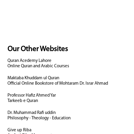
Our Other Websites
Quran Acedemy Lahore
Online Quran and Arabic Courses
Maktaba Khuddam ul Quran
Official Online Bookstore of Mohtaram Dr. Israr Ahmad
Professor Hafiz Ahmed Yar
Tarkeeb e Quran
Dr. Muhammad Rafi uddin
Philosophy - Theology - Education
Give up Riba