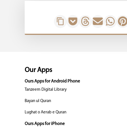
Our Apps
Ours Apps for Android Phone
Tanzeem Digital Library
Bayan ul Quran
Lughat o Aerab e Quran
Ours Apps for iPhone