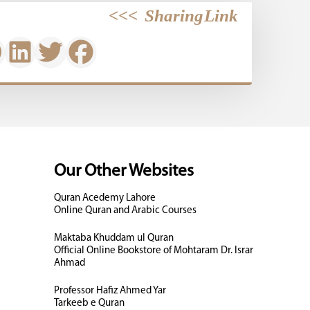
>>>
Sharing Link
Our Other Websites
Quran Acedemy Lahore
Online Quran and Arabic Courses
Maktaba Khuddam ul Quran
Official Online Bookstore of Mohtaram Dr. Israr
Ahmad
Professor Hafiz Ahmed Yar
Tarkeeb e Quran