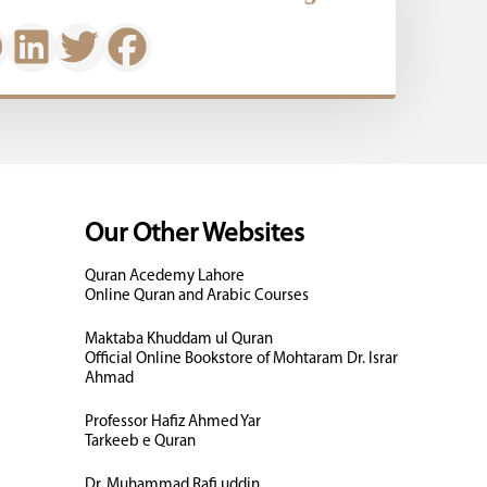
Our Other Websites
Quran Acedemy Lahore
Online Quran and Arabic Courses
Maktaba Khuddam ul Quran
Official Online Bookstore of Mohtaram Dr. Israr
Ahmad
Professor Hafiz Ahmed Yar
Tarkeeb e Quran
Dr. Muhammad Rafi uddin