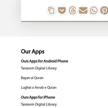
Our Apps
Ours Apps for Android Phone
Tanzeem Digital Library
Bayan ul Quran
Lughat o Aerab e Quran
Ours Apps for iPhone
Tanzeem Digital Library