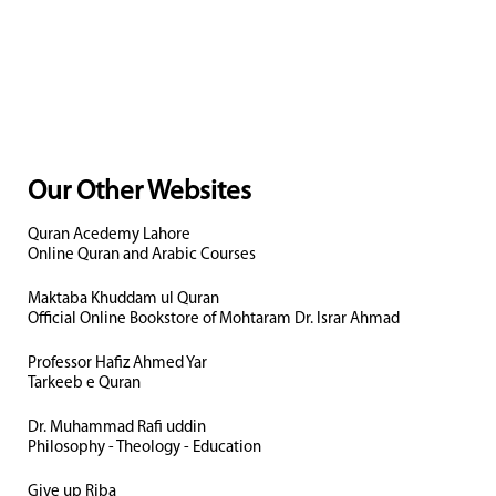
Our Other Websites
Quran Acedemy Lahore
Online Quran and Arabic Courses
Maktaba Khuddam ul Quran
Official Online Bookstore of Mohtaram Dr. Israr Ahmad
Professor Hafiz Ahmed Yar
Tarkeeb e Quran
Dr. Muhammad Rafi uddin
Philosophy - Theology - Education
Give up Riba