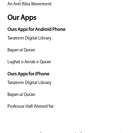
An Anti Riba Movement
Our Apps
Ours Apps for Android Phone
Tanzeem Digital Library
Bayan ul Quran
Lughat o Aerab e Quran
Ours Apps for iPhone
Tanzeem Digital Library
Bayan ul Quran
Professor Hafi Ahmed Yar