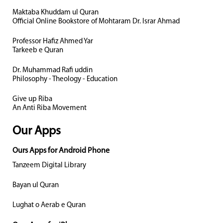
Maktaba Khuddam ul Quran
Official Online Bookstore of Mohtaram Dr. Israr Ahmad
Professor Hafiz Ahmed Yar
Tarkeeb e Quran
Dr. Muhammad Rafi uddin
Philosophy - Theology - Education
Give up Riba
An Anti Riba Movement
Our Apps
Ours Apps for Android Phone
Tanzeem Digital Library
Bayan ul Quran
Lughat o Aerab e Quran