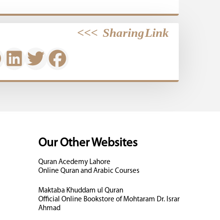
>>>
Sharing Link
Our Other Websites
Quran Acedemy Lahore
Online Quran and Arabic Courses
Maktaba Khuddam ul Quran
Official Online Bookstore of Mohtaram Dr. Israr
Ahmad