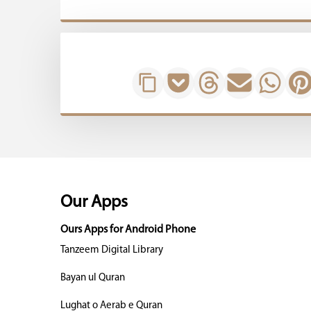
Our Apps
Ours Apps for Android Phone
Tanzeem Digital Library
Bayan ul Quran
Lughat o Aerab e Quran