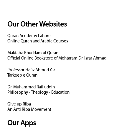
Our Other Websites
Quran Acedemy Lahore
Online Quran and Arabic Courses
Maktaba Khuddam ul Quran
Official Online Bookstore of Mohtaram Dr. Israr Ahmad
Professor Hafiz Ahmed Yar
Tarkeeb e Quran
Dr. Muhammad Rafi uddin
Philosophy - Theology - Education
Give up Riba
An Anti Riba Movement
Our Apps