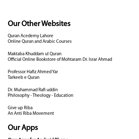
Our Other Websites
Quran Acedemy Lahore
Online Quran and Arabic Courses
Maktaba Khuddam ul Quran
Official Online Bookstore of Mohtaram Dr. Israr Ahmad
Professor Hafiz Ahmed Yar
Tarkeeb e Quran
Dr. Muhammad Rafi uddin
Philosophy - Theology - Education
Give up Riba
An Anti Riba Movement
Our Apps