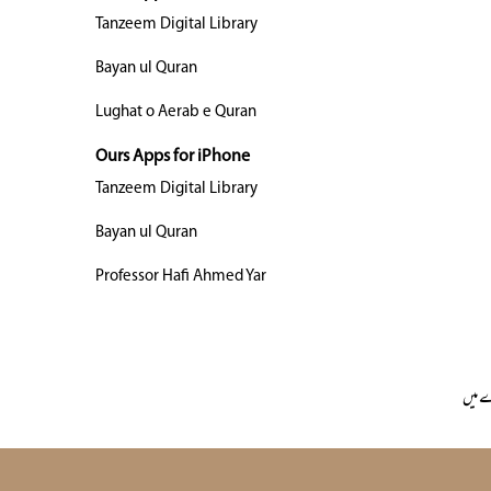
Tanzeem Digital Library
Bayan ul Quran
Lughat o Aerab e Quran
Ours Apps for iPhone
Tanzeem Digital Library
Bayan ul Quran
Professor Hafi Ahmed Yar
 میں