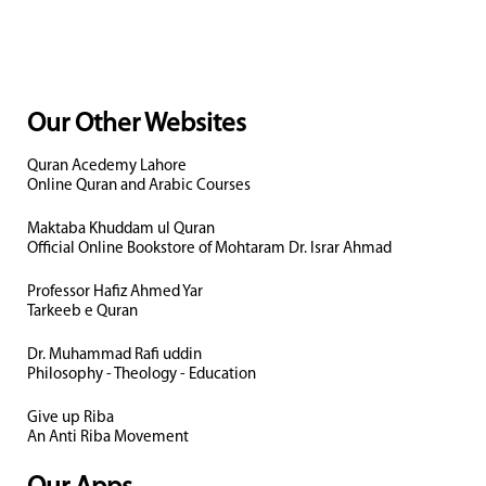
Our Other Websites
Quran Acedemy Lahore
Online Quran and Arabic Courses
Maktaba Khuddam ul Quran
Official Online Bookstore of Mohtaram Dr. Israr Ahmad
Professor Hafiz Ahmed Yar
Tarkeeb e Quran
Dr. Muhammad Rafi uddin
Philosophy - Theology - Education
Give up Riba
An Anti Riba Movement