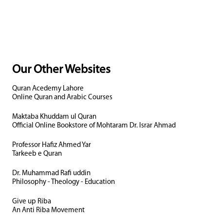
Our Other Websites
Quran Acedemy Lahore
Online Quran and Arabic Courses
Maktaba Khuddam ul Quran
Official Online Bookstore of Mohtaram Dr. Israr Ahmad
Professor Hafiz Ahmed Yar
Tarkeeb e Quran
Dr. Muhammad Rafi uddin
Philosophy - Theology - Education
Give up Riba
An Anti Riba Movement