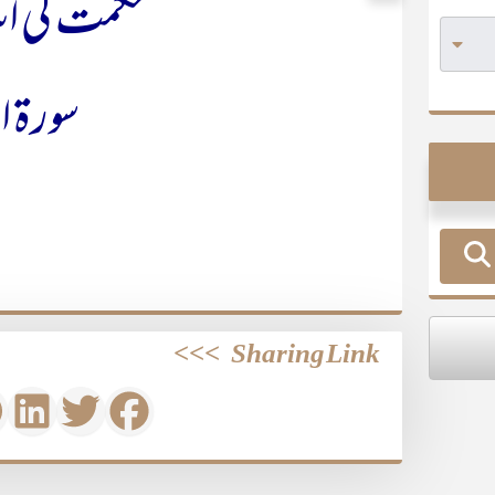
اساسِ کامل
الفاتحہ
>>>
Sharing Link