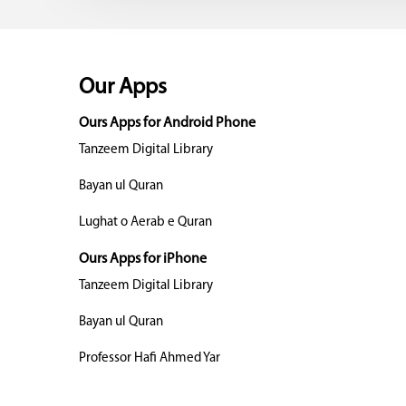
Our Apps
Ours Apps for Android Phone
Tanzeem Digital Library
Bayan ul Quran
Lughat o Aerab e Quran
Ours Apps for iPhone
Tanzeem Digital Library
Bayan ul Quran
Professor Hafi Ahmed Yar