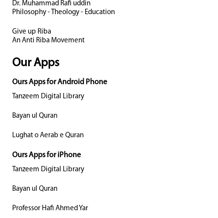
Dr. Muhammad Rafi uddin
Philosophy - Theology - Education
Give up Riba
An Anti Riba Movement
Our Apps
Ours Apps for Android Phone
Tanzeem Digital Library
Bayan ul Quran
Lughat o Aerab e Quran
Ours Apps for iPhone
Tanzeem Digital Library
Bayan ul Quran
Professor Hafi Ahmed Yar