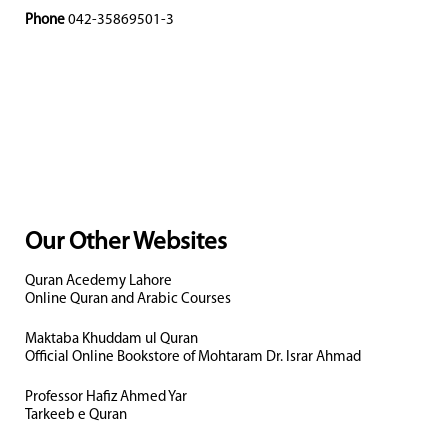
Phone
042-35869501-3
Our Other Websites
Quran Acedemy Lahore
Online Quran and Arabic Courses
Maktaba Khuddam ul Quran
Official Online Bookstore of Mohtaram Dr. Israr Ahmad
Professor Hafiz Ahmed Yar
Tarkeeb e Quran