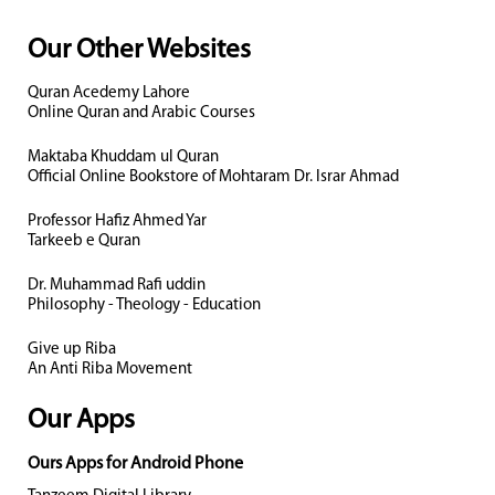
Our Other Websites
Quran Acedemy Lahore
Online Quran and Arabic Courses
Maktaba Khuddam ul Quran
Official Online Bookstore of Mohtaram Dr. Israr Ahmad
Professor Hafiz Ahmed Yar
Tarkeeb e Quran
Dr. Muhammad Rafi uddin
Philosophy - Theology - Education
Give up Riba
An Anti Riba Movement
Our Apps
Ours Apps for Android Phone