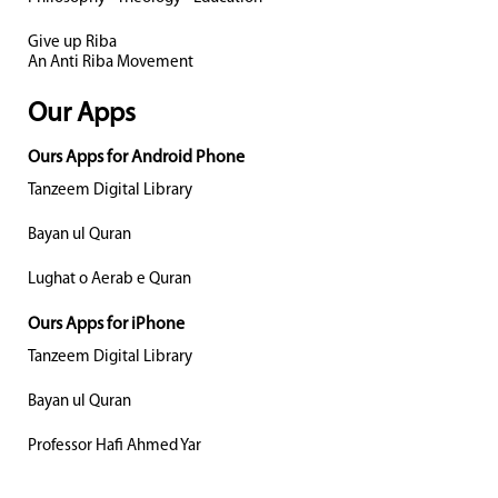
Give up Riba
An Anti Riba Movement
Our Apps
Ours Apps for Android Phone
Tanzeem Digital Library
Bayan ul Quran
Lughat o Aerab e Quran
Ours Apps for iPhone
Tanzeem Digital Library
Bayan ul Quran
Professor Hafi Ahmed Yar