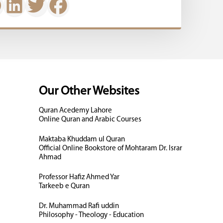
Our Other Websites
Quran Acedemy Lahore
Online Quran and Arabic Courses
Maktaba Khuddam ul Quran
Official Online Bookstore of Mohtaram Dr. Israr
Ahmad
Professor Hafiz Ahmed Yar
Tarkeeb e Quran
Dr. Muhammad Rafi uddin
Philosophy - Theology - Education