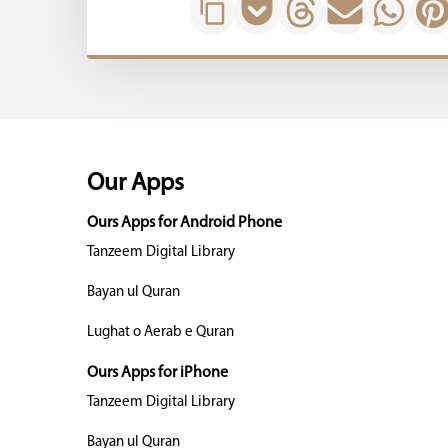
Our Apps
Ours Apps for Android Phone
Tanzeem Digital Library
Bayan ul Quran
Lughat o Aerab e Quran
Ours Apps for iPhone
Tanzeem Digital Library
Bayan ul Quran