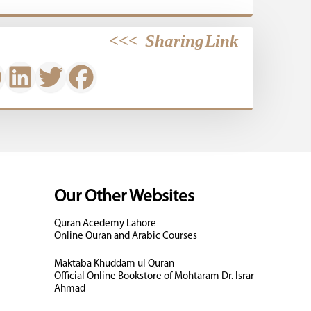
>>>
Sharing Link
Our Other Websites
Quran Acedemy Lahore
Online Quran and Arabic Courses
Maktaba Khuddam ul Quran
Official Online Bookstore of Mohtaram Dr. Israr
Ahmad