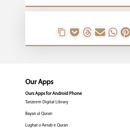
Our Apps
Ours Apps for Android Phone
Tanzeem Digital Library
Bayan ul Quran
Lughat o Aerab e Quran