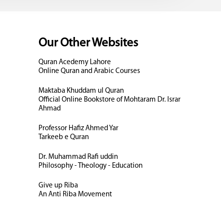
Our Other Websites
Quran Acedemy Lahore
Online Quran and Arabic Courses
Maktaba Khuddam ul Quran
Official Online Bookstore of Mohtaram Dr. Israr
Ahmad
Professor Hafiz Ahmed Yar
Tarkeeb e Quran
Dr. Muhammad Rafi uddin
Philosophy - Theology - Education
Give up Riba
An Anti Riba Movement