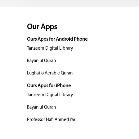
Our Apps
Ours Apps for Android Phone
Tanzeem Digital Library
Bayan ul Quran
Lughat o Aerab e Quran
Ours Apps for iPhone
Tanzeem Digital Library
Bayan ul Quran
Professor Hafi Ahmed Yar