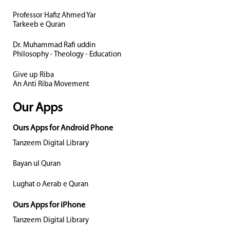
Professor Hafiz Ahmed Yar
Tarkeeb e Quran
Dr. Muhammad Rafi uddin
Philosophy - Theology - Education
Give up Riba
An Anti Riba Movement
Our Apps
Ours Apps for Android Phone
Tanzeem Digital Library
Bayan ul Quran
Lughat o Aerab e Quran
Ours Apps for iPhone
Tanzeem Digital Library