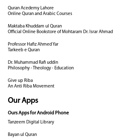
Quran Acedemy Lahore
Online Quran and Arabic Courses
Maktaba Khuddam ul Quran
Official Online Bookstore of Mohtaram Dr. Israr Ahmad
Professor Hafiz Ahmed Yar
Tarkeeb e Quran
Dr. Muhammad Rafi uddin
Philosophy - Theology - Education
Give up Riba
An Anti Riba Movement
Our Apps
Ours Apps for Android Phone
Tanzeem Digital Library
Bayan ul Quran