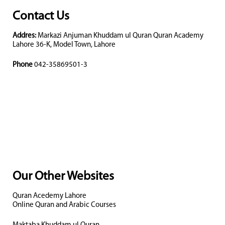
Contact Us
Addres:
Markazi Anjuman Khuddam ul Quran Quran Academy
Lahore 36-K, Model Town, Lahore
Phone
042-35869501-3
Our Other Websites
Quran Acedemy Lahore
Online Quran and Arabic Courses