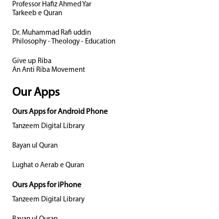
Professor Hafiz Ahmed Yar
Tarkeeb e Quran
Dr. Muhammad Rafi uddin
Philosophy - Theology - Education
Give up Riba
An Anti Riba Movement
Our Apps
Ours Apps for Android Phone
Tanzeem Digital Library
Bayan ul Quran
Lughat o Aerab e Quran
Ours Apps for iPhone
Tanzeem Digital Library