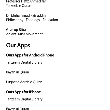
Professor Hafiz Ahmed Yar
Tarkeeb e Quran
Dr. Muhammad Rafi uddin
Philosophy - Theology - Education
Give up Riba
An Anti Riba Movement
Our Apps
Ours Apps for Android Phone
Tanzeem Digital Library
Bayan ul Quran
Lughat o Aerab e Quran
Ours Apps for iPhone
Tanzeem Digital Library
Bayan ul Quran