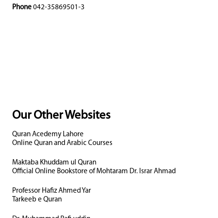
Phone
042-35869501-3
Our Other Websites
Quran Acedemy Lahore
Online Quran and Arabic Courses
Maktaba Khuddam ul Quran
Official Online Bookstore of Mohtaram Dr. Israr Ahmad
Professor Hafiz Ahmed Yar
Tarkeeb e Quran