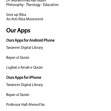
Dr. Muhammad Rafi uddin
Philosophy - Theology - Education
Give up Riba
An Anti Riba Movement
Our Apps
Ours Apps for Android Phone
Tanzeem Digital Library
Bayan ul Quran
Lughat o Aerab e Quran
Ours Apps for iPhone
Tanzeem Digital Library
Bayan ul Quran
Professor Hafi Ahmed Yar