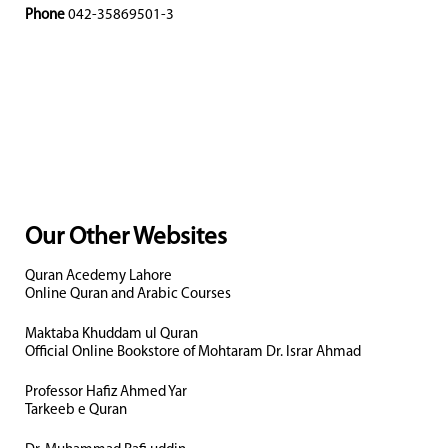
Phone
042-35869501-3
Our Other Websites
Quran Acedemy Lahore
Online Quran and Arabic Courses
Maktaba Khuddam ul Quran
Official Online Bookstore of Mohtaram Dr. Israr Ahmad
Professor Hafiz Ahmed Yar
Tarkeeb e Quran