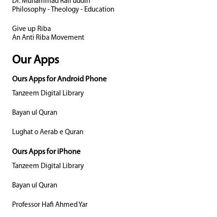
Dr. Muhammad Rafi uddin
Philosophy - Theology - Education
Give up Riba
An Anti Riba Movement
Our Apps
Ours Apps for Android Phone
Tanzeem Digital Library
Bayan ul Quran
Lughat o Aerab e Quran
Ours Apps for iPhone
Tanzeem Digital Library
Bayan ul Quran
Professor Hafi Ahmed Yar