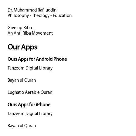
Dr. Muhammad Rafi uddin
Philosophy - Theology - Education
Give up Riba
An Anti Riba Movement
Our Apps
Ours Apps for Android Phone
Tanzeem Digital Library
Bayan ul Quran
Lughat o Aerab e Quran
Ours Apps for iPhone
Tanzeem Digital Library
Bayan ul Quran