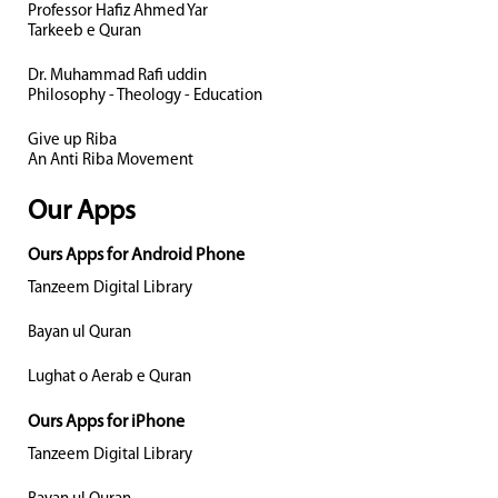
Professor Hafiz Ahmed Yar
Tarkeeb e Quran
Dr. Muhammad Rafi uddin
Philosophy - Theology - Education
Give up Riba
An Anti Riba Movement
Our Apps
Ours Apps for Android Phone
Tanzeem Digital Library
Bayan ul Quran
Lughat o Aerab e Quran
Ours Apps for iPhone
Tanzeem Digital Library