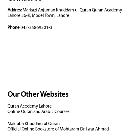
Addres:
Markazi Anjuman Khuddam ul Quran Quran Academy
Lahore 36-K, Model Town, Lahore
Phone
042-35869501-3
Our Other Websites
Quran Acedemy Lahore
Online Quran and Arabic Courses
Maktaba Khuddam ul Quran
Official Online Bookstore of Mohtaram Dr. Israr Ahmad