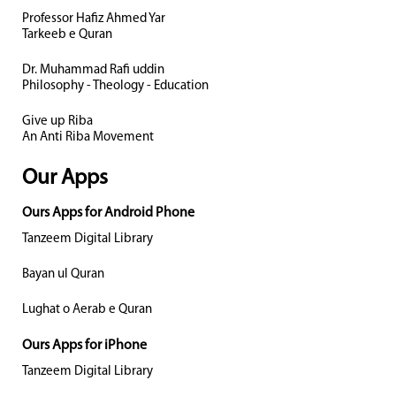
Professor Hafiz Ahmed Yar
Tarkeeb e Quran
Dr. Muhammad Rafi uddin
Philosophy - Theology - Education
Give up Riba
An Anti Riba Movement
Our Apps
Ours Apps for Android Phone
Tanzeem Digital Library
Bayan ul Quran
Lughat o Aerab e Quran
Ours Apps for iPhone
Tanzeem Digital Library