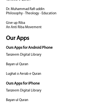
Dr. Muhammad Rafi uddin
Philosophy - Theology - Education
Give up Riba
An Anti Riba Movement
Our Apps
Ours Apps for Android Phone
Tanzeem Digital Library
Bayan ul Quran
Lughat o Aerab e Quran
Ours Apps for iPhone
Tanzeem Digital Library
Bayan ul Quran