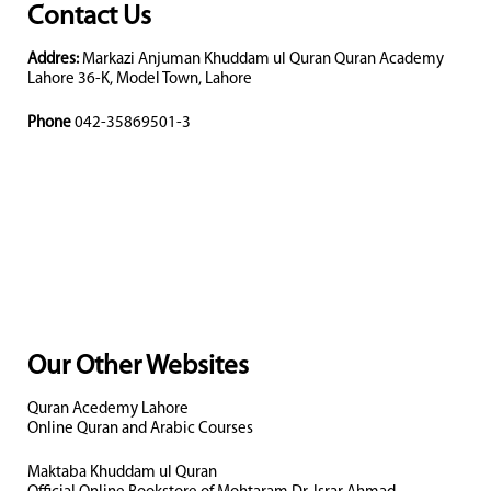
Contact Us
Addres:
Markazi Anjuman Khuddam ul Quran Quran Academy
Lahore 36-K, Model Town, Lahore
Phone
042-35869501-3
Our Other Websites
Quran Acedemy Lahore
Online Quran and Arabic Courses
Maktaba Khuddam ul Quran