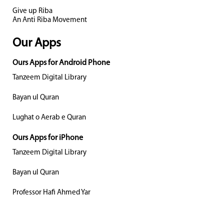
Give up Riba
An Anti Riba Movement
Our Apps
Ours Apps for Android Phone
Tanzeem Digital Library
Bayan ul Quran
Lughat o Aerab e Quran
Ours Apps for iPhone
Tanzeem Digital Library
Bayan ul Quran
Professor Hafi Ahmed Yar