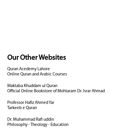
Our Other Websites
Quran Acedemy Lahore
Online Quran and Arabic Courses
Maktaba Khuddam ul Quran
Official Online Bookstore of Mohtaram Dr. Israr Ahmad
Professor Hafiz Ahmed Yar
Tarkeeb e Quran
Dr. Muhammad Rafi uddin
Philosophy - Theology - Education