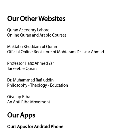
Our Other Websites
Quran Acedemy Lahore
Online Quran and Arabic Courses
Maktaba Khuddam ul Quran
Official Online Bookstore of Mohtaram Dr. Israr Ahmad
Professor Hafiz Ahmed Yar
Tarkeeb e Quran
Dr. Muhammad Rafi uddin
Philosophy - Theology - Education
Give up Riba
An Anti Riba Movement
Our Apps
Ours Apps for Android Phone