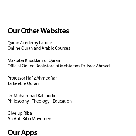
Our Other Websites
Quran Acedemy Lahore
Online Quran and Arabic Courses
Maktaba Khuddam ul Quran
Official Online Bookstore of Mohtaram Dr. Israr Ahmad
Professor Hafiz Ahmed Yar
Tarkeeb e Quran
Dr. Muhammad Rafi uddin
Philosophy - Theology - Education
Give up Riba
An Anti Riba Movement
Our Apps