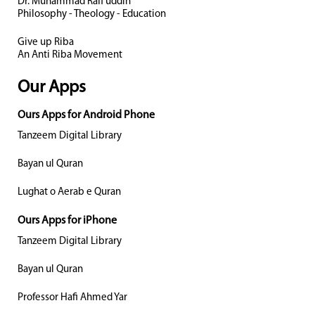
Dr. Muhammad Rafi uddin
Philosophy - Theology - Education
Give up Riba
An Anti Riba Movement
Our Apps
Ours Apps for Android Phone
Tanzeem Digital Library
Bayan ul Quran
Lughat o Aerab e Quran
Ours Apps for iPhone
Tanzeem Digital Library
Bayan ul Quran
Professor Hafi Ahmed Yar