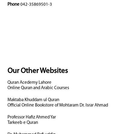
Phone
042-35869501-3
Our Other Websites
Quran Acedemy Lahore
Online Quran and Arabic Courses
Maktaba Khuddam ul Quran
Official Online Bookstore of Mohtaram Dr. Israr Ahmad
Professor Hafiz Ahmed Yar
Tarkeeb e Quran