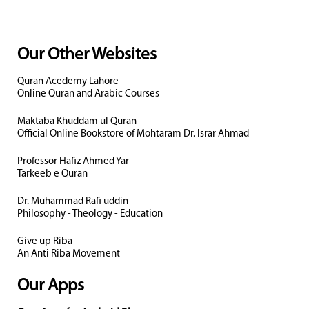
Our Other Websites
Quran Acedemy Lahore
Online Quran and Arabic Courses
Maktaba Khuddam ul Quran
Official Online Bookstore of Mohtaram Dr. Israr Ahmad
Professor Hafiz Ahmed Yar
Tarkeeb e Quran
Dr. Muhammad Rafi uddin
Philosophy - Theology - Education
Give up Riba
An Anti Riba Movement
Our Apps