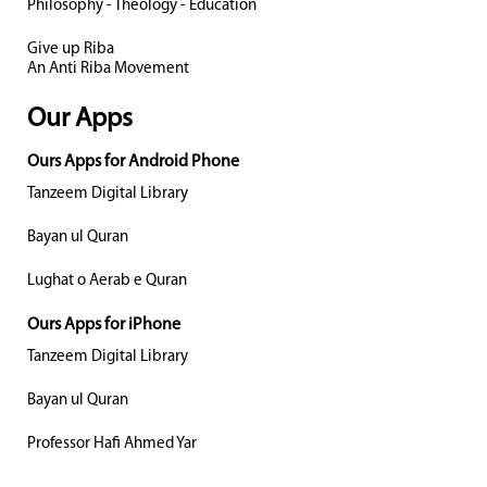
Philosophy - Theology - Education
Give up Riba
An Anti Riba Movement
Our Apps
Ours Apps for Android Phone
Tanzeem Digital Library
Bayan ul Quran
Lughat o Aerab e Quran
Ours Apps for iPhone
Tanzeem Digital Library
Bayan ul Quran
Professor Hafi Ahmed Yar