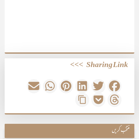
>>>
Sharing Link
منتخب کریں