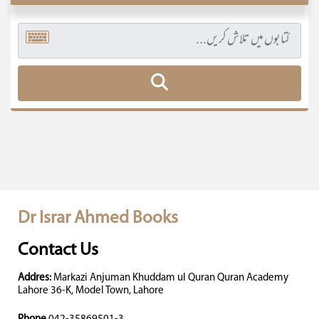
Dr Israr Ahmed Books
Contact Us
Addres:
Markazi Anjuman Khuddam ul Quran Quran Academy
Lahore 36-K, Model Town, Lahore