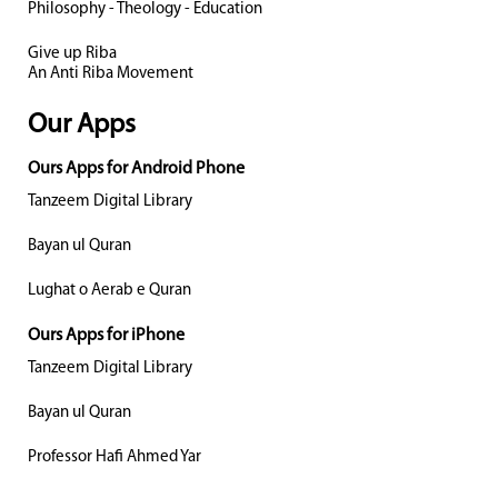
Philosophy - Theology - Education
Give up Riba
An Anti Riba Movement
Our Apps
Ours Apps for Android Phone
Tanzeem Digital Library
Bayan ul Quran
Lughat o Aerab e Quran
Ours Apps for iPhone
Tanzeem Digital Library
Bayan ul Quran
Professor Hafi Ahmed Yar