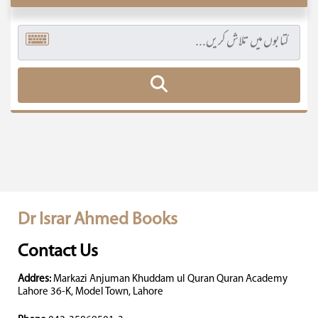
Dr Israr Ahmed Books
Contact Us
Addres:
Markazi Anjuman Khuddam ul Quran Quran Academy
Lahore 36-K, Model Town, Lahore