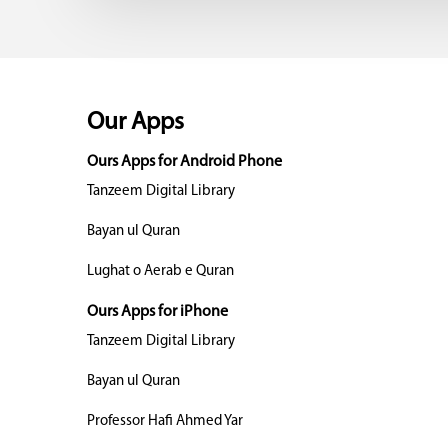
Our Apps
Ours Apps for Android Phone
Tanzeem Digital Library
Bayan ul Quran
Lughat o Aerab e Quran
Ours Apps for iPhone
Tanzeem Digital Library
Bayan ul Quran
Professor Hafi Ahmed Yar