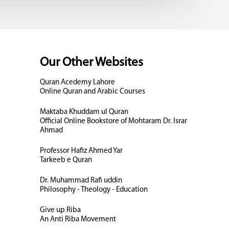
Our Other Websites
Quran Acedemy Lahore
Online Quran and Arabic Courses
Maktaba Khuddam ul Quran
Official Online Bookstore of Mohtaram Dr. Israr
Ahmad
Professor Hafiz Ahmed Yar
Tarkeeb e Quran
Dr. Muhammad Rafi uddin
Philosophy - Theology - Education
Give up Riba
An Anti Riba Movement