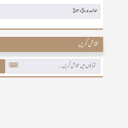
تلاش کریں