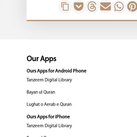
Our Apps
Ours Apps for Android Phone
Tanzeem Digital Library
Bayan ul Quran
Lughat o Aerab e Quran
Ours Apps for iPhone
Tanzeem Digital Library