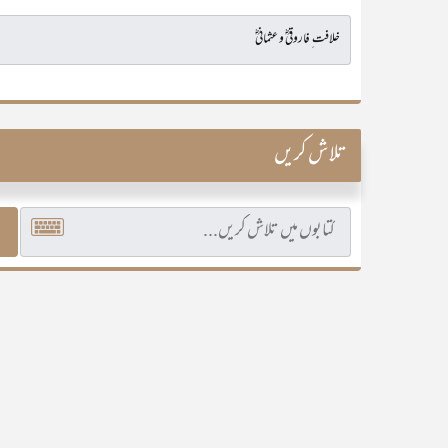
تلاش کریں