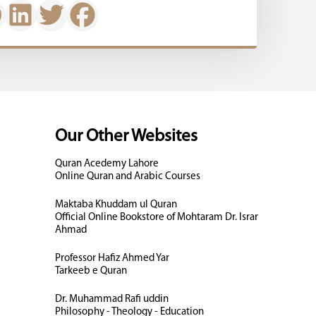
Our Other Websites
Quran Acedemy Lahore
Online Quran and Arabic Courses
Maktaba Khuddam ul Quran
Official Online Bookstore of Mohtaram Dr. Israr
Ahmad
Professor Hafiz Ahmed Yar
Tarkeeb e Quran
Dr. Muhammad Rafi uddin
Philosophy - Theology - Education