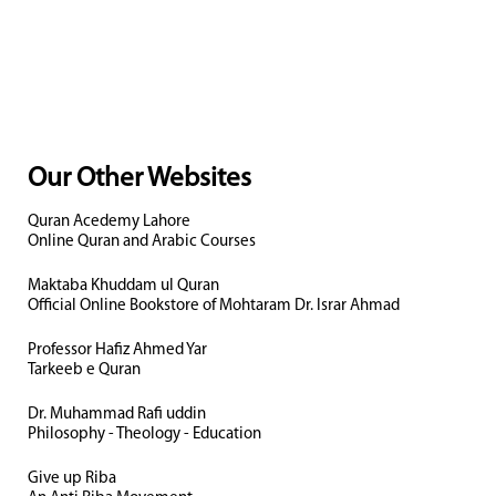
Our Other Websites
Quran Acedemy Lahore
Online Quran and Arabic Courses
Maktaba Khuddam ul Quran
Official Online Bookstore of Mohtaram Dr. Israr Ahmad
Professor Hafiz Ahmed Yar
Tarkeeb e Quran
Dr. Muhammad Rafi uddin
Philosophy - Theology - Education
Give up Riba