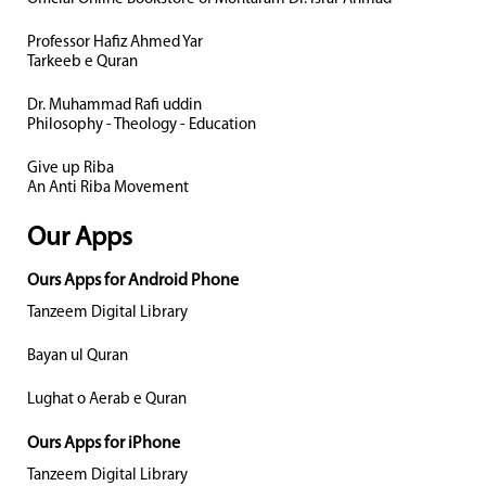
Professor Hafiz Ahmed Yar
Tarkeeb e Quran
Dr. Muhammad Rafi uddin
Philosophy - Theology - Education
Give up Riba
An Anti Riba Movement
Our Apps
Ours Apps for Android Phone
Tanzeem Digital Library
Bayan ul Quran
Lughat o Aerab e Quran
Ours Apps for iPhone
Tanzeem Digital Library