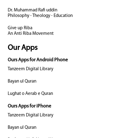
Dr. Muhammad Rafi uddin
Philosophy - Theology - Education
Give up Riba
An Anti Riba Movement
Our Apps
Ours Apps for Android Phone
Tanzeem Digital Library
Bayan ul Quran
Lughat o Aerab e Quran
Ours Apps for iPhone
Tanzeem Digital Library
Bayan ul Quran