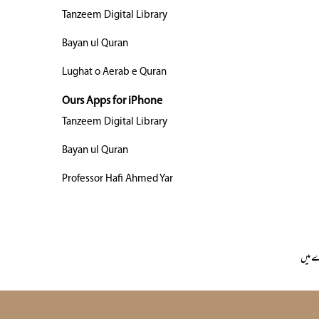
Tanzeem Digital Library
Bayan ul Quran
Lughat o Aerab e Quran
Ours Apps for iPhone
Tanzeem Digital Library
Bayan ul Quran
Professor Hafi Ahmed Yar
 میں