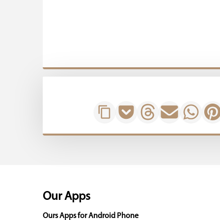
Our Apps
Ours Apps for Android Phone