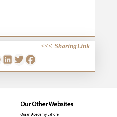
>>>
Sharing Link
Our Other Websites
Quran Acedemy Lahore