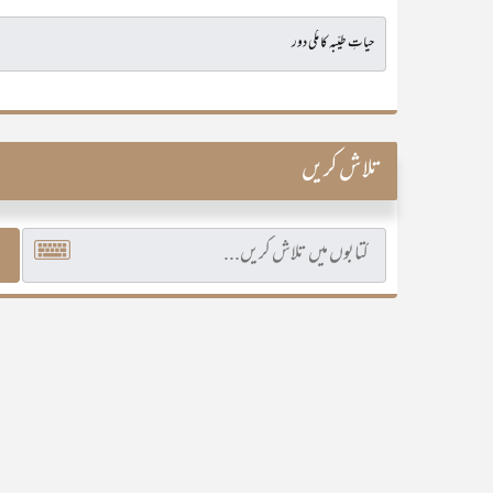
تلاش کریں