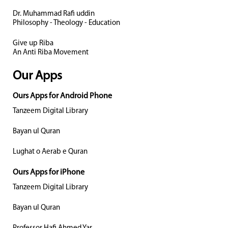
Dr. Muhammad Rafi uddin
Philosophy - Theology - Education
Give up Riba
An Anti Riba Movement
Our Apps
Ours Apps for Android Phone
Tanzeem Digital Library
Bayan ul Quran
Lughat o Aerab e Quran
Ours Apps for iPhone
Tanzeem Digital Library
Bayan ul Quran