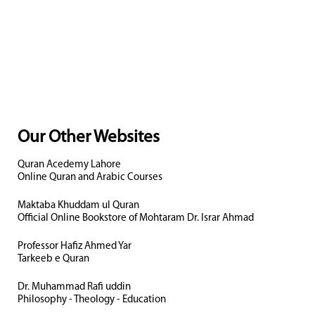
Our Other Websites
Quran Acedemy Lahore
Online Quran and Arabic Courses
Maktaba Khuddam ul Quran
Official Online Bookstore of Mohtaram Dr. Israr Ahmad
Professor Hafiz Ahmed Yar
Tarkeeb e Quran
Dr. Muhammad Rafi uddin
Philosophy - Theology - Education