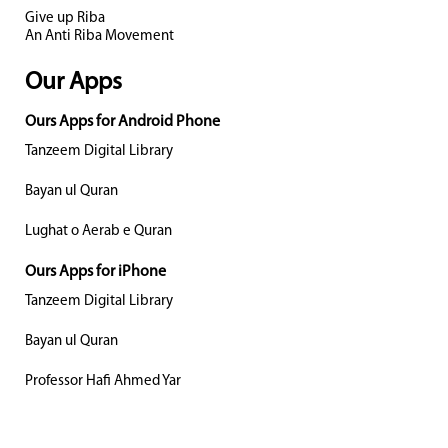
Give up Riba
An Anti Riba Movement
Our Apps
Ours Apps for Android Phone
Tanzeem Digital Library
Bayan ul Quran
Lughat o Aerab e Quran
Ours Apps for iPhone
Tanzeem Digital Library
Bayan ul Quran
Professor Hafi Ahmed Yar